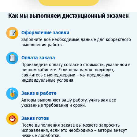
Как мы выполняем дистанционный экзамен
Оформление заявки
Заполните все необходимые данные для корректного
выполнения работы.
Оплата заказа
Произведите оплату согласно стоимости, указанной в
личном кабинете. Если цена вам не подходит,
свяжитесь с менеджерами – мы предложим
индивидуальные условия.
Заказ в работе
Авторы выполняют вашу работу, учитывая все
указанные требования и сроки.
Заказ готов
После выполнения заказа вы можете запросить
исправления, если это необходимо – авторы внесут
нужные доработки.