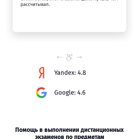
рассчитывал.
Yandex: 4.8
Google: 4.6
Помощь в выполнении дистанционных
экзаменов по предметам