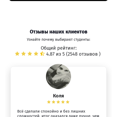
Отзывы наших клиентов
Узнайте почему выбирают студенты:
Общий рейтинг:
4.87 из 5 (
2548 отзывов
)
Коля
Всё сделали спокойно и без лишних
сложностей, итог оказался даже лучше, чем