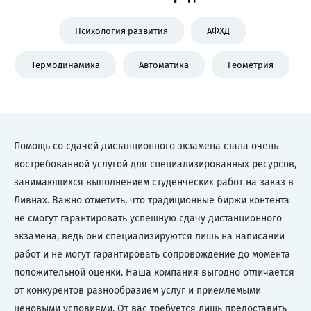
Психология развития
АФХД
Термодинамика
Автоматика
Геометрия
Помощь со сдачей дистанционного экзамена стала очень
востребованной услугой для специализированных ресурсов,
занимающихся выполнением студенческих работ на заказ в
Ливнах. Важно отметить, что традиционные биржи контента
не смогут гарантировать успешную сдачу дистанционного
экзамена, ведь они специализируются лишь на написании
работ и не могут гарантировать сопровождение до момента
положительной оценки. Наша компания выгодно отличается
от конкурентов разнообразием услуг и приемлемыми
ценовыми условиями. От вас требуется лишь предоставить