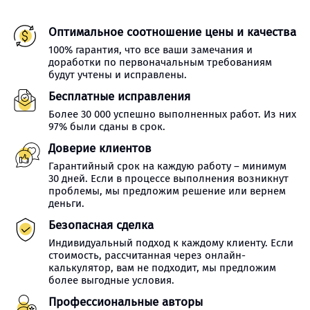
Оптимальное соотношение цены и качества
100% гарантия, что все ваши замечания и
доработки по первоначальным требованиям
будут учтены и исправлены.
Бесплатные исправления
Более 30 000 успешно выполненных работ. Из них
97% были сданы в срок.
Доверие клиентов
Гарантийный срок на каждую работу – минимум
30 дней. Если в процессе выполнения возникнут
проблемы, мы предложим решение или вернем
деньги.
Безопасная сделка
Индивидуальный подход к каждому клиенту. Если
стоимость, рассчитанная через онлайн-
калькулятор, вам не подходит, мы предложим
более выгодные условия.
Профессиональные авторы