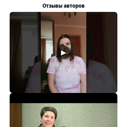
Отзывы авторов
▶