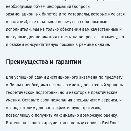
необходимый объем информации (вопросы
экзаменационных билетов и те материалы, которые имеются
в наличии), все остальное возьмут на себя опытные
исполнители. Мы не только обеспечим вам качественные и
доступные для понимания ответы на вопросы к экзамену, но
и окажем консультативную помощь в режиме онлайн.
Преимущества и гарантии
Для успешной сдачи дистанционного экзамена по предмету
в Ливнах необходимо не только иметь достаточный уровень
теоретической подготовки, но и некоторые практические
умения. Оставьте свои пожелания специалистам сервиса, и
мы подготовим для вас эффективную стратегию,
позволяющую получить максимально возможную оценку.
Вот еще несколько аргументов в пользу сервиса FastFine: