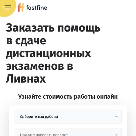
8 800 551 4007
Заказать помощь
в сдаче
дистанционных
экзаменов в
Ливнах
Узнайте стоимость работы онлайн