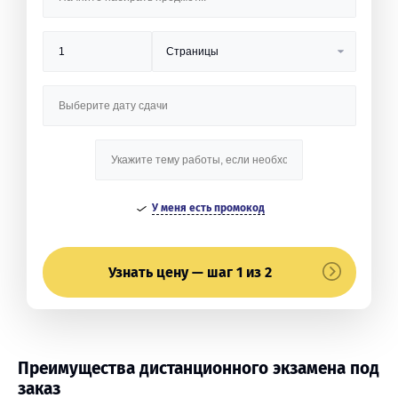
У меня есть промокод
Узнать цену — шаг 1 из 2
Преимущества дистанционного экзамена под
заказ