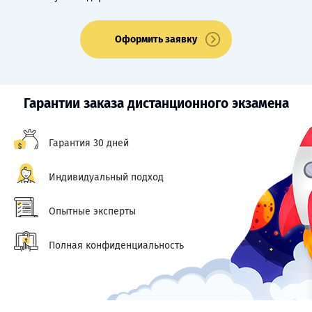
Оформить заявку
Гарантии заказа дистанционного экзамена
Гарантия 30 дней
Индивидуальный подход
Опытные эксперты
Полная конфиденциальность