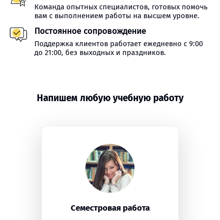
Команда опытных специалистов, готовых помочь
вам с выполнением работы на высшем уровне.
Постоянное сопровождение
Поддержка клиентов работает ежедневно с 9:00
до 21:00, без выходных и праздников.
Напишем любую учебную работу
Семестровая работа