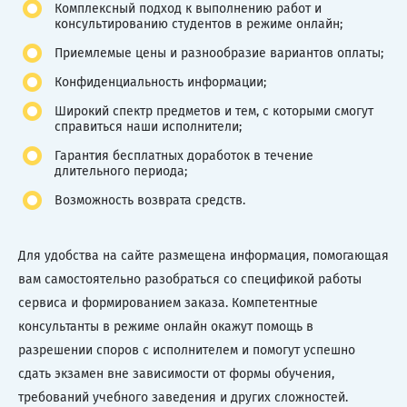
Комплексный подход к выполнению работ и
консультированию студентов в режиме онлайн;
Приемлемые цены и разнообразие вариантов оплаты;
Конфиденциальность информации;
Широкий спектр предметов и тем, с которыми смогут
справиться наши исполнители;
Гарантия бесплатных доработок в течение
длительного периода;
Возможность возврата средств.
Для удобства на сайте размещена информация, помогающая
вам самостоятельно разобраться со спецификой работы
сервиса и формированием заказа. Компетентные
консультанты в режиме онлайн окажут помощь в
разрешении споров с исполнителем и помогут успешно
сдать экзамен вне зависимости от формы обучения,
требований учебного заведения и других сложностей.