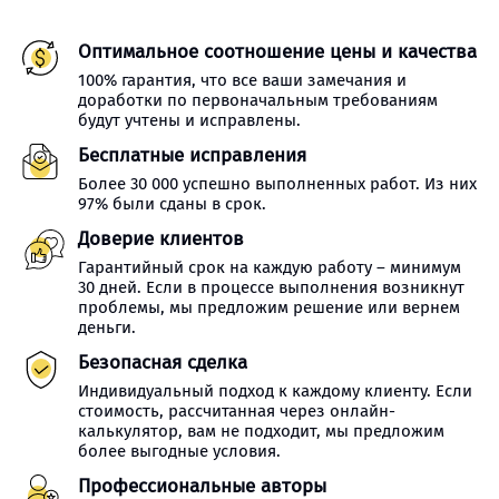
Оптимальное соотношение цены и качества
100% гарантия, что все ваши замечания и
доработки по первоначальным требованиям
будут учтены и исправлены.
Бесплатные исправления
Более 30 000 успешно выполненных работ. Из них
97% были сданы в срок.
Доверие клиентов
Гарантийный срок на каждую работу – минимум
30 дней. Если в процессе выполнения возникнут
проблемы, мы предложим решение или вернем
деньги.
Безопасная сделка
Индивидуальный подход к каждому клиенту. Если
стоимость, рассчитанная через онлайн-
калькулятор, вам не подходит, мы предложим
более выгодные условия.
Профессиональные авторы