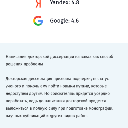
Yandex: 4.8
Google: 4.6
Написание докторской диссертации на заказ как способ
решения проблемы
Докторская диссертация призвана подчеркнуть статус
ученого и помочь ему пойти новыми путями, которые
недоступны другим. Но соискателям придется усердно
поработать, ведь до написания докторской придется
выложиться в полную силу при подготовке монографии,
научных публикаций и других видов работ.