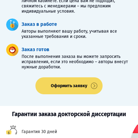
личном кабинете. Если цена вам не подходит,
свяжитесь с менеджерами – мы предложим
индивидуальные условия.
Заказ в работе
Авторы выполняют вашу работу, учитывая все
указанные требования и сроки.
Заказ готов
После выполнения заказа вы можете запросить
исправления, если это необходимо – авторы внесут
нужные доработки.
Оформить заявку
Гарантии заказа докторской диссертации
Гарантия 30 дней