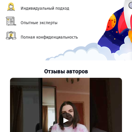
Индивидуальный подход
Опытные эксперты
Полная конфиденциальность
Отзывы авторов
▶