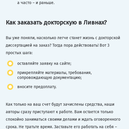
а часто – и раньше.
Как заказать докторскую в Ливнах?
Вы уже поняли, насколько легче станет жизнь с докторской
диссертацией на заказ? Тогда пора действовать! Вот 3
простых шага:
оставляйте заявку на сайте;
прикрепляйте материалы, требования,
сопровождающую документацию;
вносите предоплату.
Как только на ваш счет будут зачислены средства, наши
авторы сразу приступают к работе. Вам остается только
спокойно заниматься своими делами и ждать оговоренного
срока. Не тратьте время. Заставьте его работать на себя –