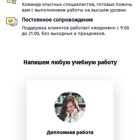
Команда опытных специалистов, готовых помочь
вам с выполнением работы на высшем уровне.
Постоянное сопровождение
Поддержка клиентов работает ежедневно с 9:00
до 21:00, без выходных и праздников.
Напишем любую учебную работу
Дипломная работа