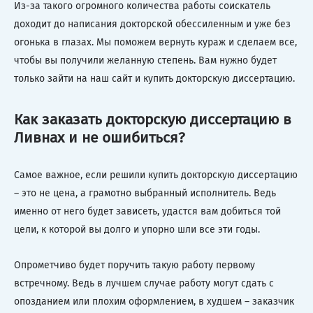
Из-за такого огромного количества работы соискатель
доходит до написания докторской обессиленным и уже без
огонька в глазах. Мы поможем вернуть кураж и сделаем все,
чтобы вы получили желанную степень. Вам нужно будет
только зайти на наш сайт и купить докторскую диссертацию.
Как заказать докторскую диссертацию в
Ливнах и не ошибиться?
Самое важное, если решили купить докторскую диссертацию
– это не цена, а грамотно выбранный исполнитель. Ведь
именно от него будет зависеть, удастся вам добиться той
цели, к которой вы долго и упорно шли все эти годы.
Опрометчиво будет поручить такую работу первому
встречному. Ведь в лучшем случае работу могут сдать с
опозданием или плохим оформлением, в худшем – заказчик