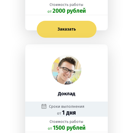
Стоимость работы
2000 рублей
oт
Заказать
Доклад
Сроки выполнения
1 дня
от
Стоимость работы
1500 рублей
oт