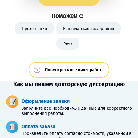
Поможем с:
Презентация
Кандидатская диссертация
Речь
Посмотреть все виды работ
Как мы пишем докторскую диссертацию
Оформление заявки
Заполните все необходимые данные для корректного
выполнения работы.
Оплата заказа
Произведите оплату согласно стоимости, указанной в