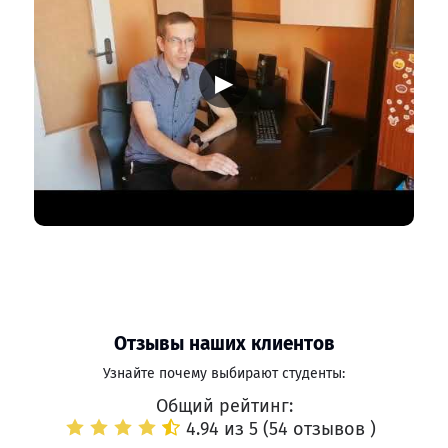
▶
Отзывы наших клиентов
Узнайте почему выбирают студенты:
Общий рейтинг:
4.94 из 5 (
54 отзывов
)