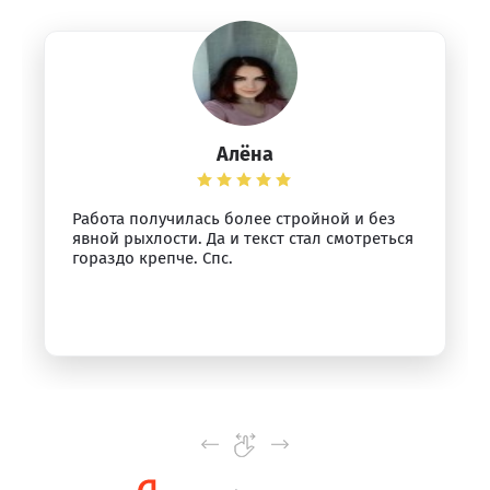
Алёна
Работа получилась более стройной и без
явной рыхлости. Да и текст стал смотреться
гораздо крепче. Спс.