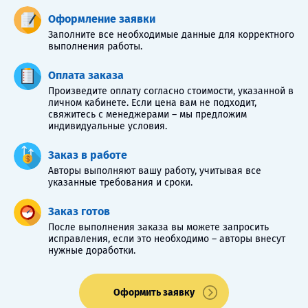
Оформление заявки
Заполните все необходимые данные для корректного
выполнения работы.
Оплата заказа
Произведите оплату согласно стоимости, указанной в
личном кабинете. Если цена вам не подходит,
свяжитесь с менеджерами – мы предложим
индивидуальные условия.
Заказ в работе
Авторы выполняют вашу работу, учитывая все
указанные требования и сроки.
Заказ готов
После выполнения заказа вы можете запросить
исправления, если это необходимо – авторы внесут
нужные доработки.
Оформить заявку