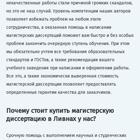
некачественные работы стали причиной громких скандалов,
но это не наш случай. Уровень компетенции наших авторов
позволяет избежать проблем на любом этапе
сотрудничества, а оказанная помощь в написании
магистерских диссертаций поможет вам быстро и без особых
проблем закончить очередную ступень обучения. При этом
мы обязательно учтем все требования образовательных
стандартов и ГОСТов, а также рекомендации вашего
учебного заведения при написании и оформлении работы.
Все это, а также экономически выверенная стоимость
магистерской диссертации позволяет предоставлять
определенные гарантии качества для заказчиков.
Почему стоит купить магистерскую
диссертацию в Ливнах у нас?
Срочную помощь с выполнением научных и студенческих