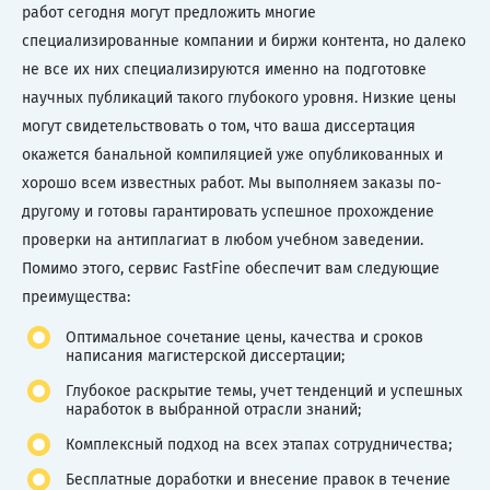
работ сегодня могут предложить многие
специализированные компании и биржи контента, но далеко
не все их них специализируются именно на подготовке
научных публикаций такого глубокого уровня. Низкие цены
могут свидетельствовать о том, что ваша диссертация
окажется банальной компиляцией уже опубликованных и
хорошо всем известных работ. Мы выполняем заказы по-
другому и готовы гарантировать успешное прохождение
проверки на антиплагиат в любом учебном заведении.
Помимо этого, сервис FastFine обеспечит вам следующие
преимущества:
Оптимальное сочетание цены, качества и сроков
написания магистерской диссертации;
Глубокое раскрытие темы, учет тенденций и успешных
наработок в выбранной отрасли знаний;
Комплексный подход на всех этапах сотрудничества;
Бесплатные доработки и внесение правок в течение