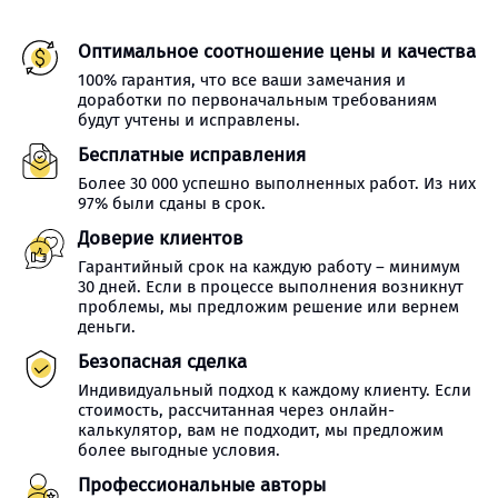
Оптимальное соотношение цены и качества
100% гарантия, что все ваши замечания и
доработки по первоначальным требованиям
будут учтены и исправлены.
Бесплатные исправления
Более 30 000 успешно выполненных работ. Из них
97% были сданы в срок.
Доверие клиентов
Гарантийный срок на каждую работу – минимум
30 дней. Если в процессе выполнения возникнут
проблемы, мы предложим решение или вернем
деньги.
Безопасная сделка
Индивидуальный подход к каждому клиенту. Если
стоимость, рассчитанная через онлайн-
калькулятор, вам не подходит, мы предложим
более выгодные условия.
Профессиональные авторы