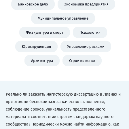
Банковское дело
Экономика предприятия
Муниципальное управление
Физкультура и спорт
Психология
Юриспруденция
Управление рисками
Архитектура
Строительство
Реально ли заказать магистерскую диссертацию в Ливнах и
при этом не беспокоиться за качество выполнения,
соблюдение сроков, уникальность представленного
материала и соответствие строгим стандартам научного
сообщества? Периодически можно найти информацию, как