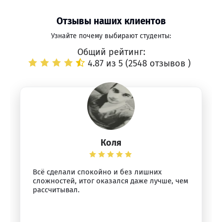
Отзывы наших клиентов
Узнайте почему выбирают студенты:
Общий рейтинг:
4.87 из 5 (
2548 отзывов
)
Коля
Всё сделали спокойно и без лишних
сложностей, итог оказался даже лучше, чем
рассчитывал.