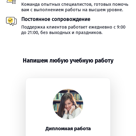
Команда опытных специалистов, готовых помочь
вам с выполнением работы на высшем уровне.
Постоянное сопровождение
Поддержка клиентов работает ежедневно с 9:00
до 21:00, без выходных и праздников.
Напишем любую учебную работу
Дипломная работа