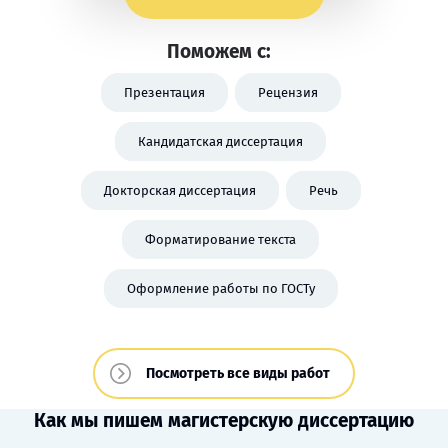
Поможем с:
Презентация
Рецензия
Кандидатская диссертация
Докторская диссертация
Речь
Форматирование текста
Оформление работы по ГОСТу
Посмотреть все виды работ
Как мы пишем магистерскую диссертацию