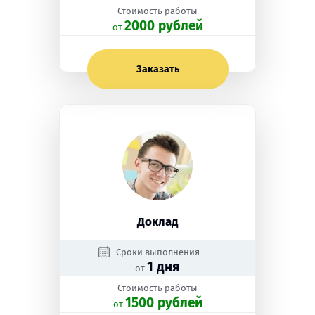
Стоимость работы
2000 рублей
oт
Заказать
Доклад
Сроки выполнения
1 дня
от
Стоимость работы
1500 рублей
oт