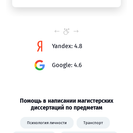
Yandex: 4.8
Google: 4.6
Помощь в написании магистерских
диссертаций по предметам
Психология личности
Транспорт