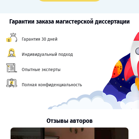
Гарантии заказа магистерской диссертации
Гарантия 30 дней
Индивидуальный подход
Опытные эксперты
Полная конфиденциальность
Отзывы авторов